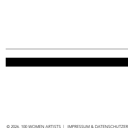
© 2026, 100 WOMEN ARTISTS |
IMPRESSUM & DATENSCHUTZE