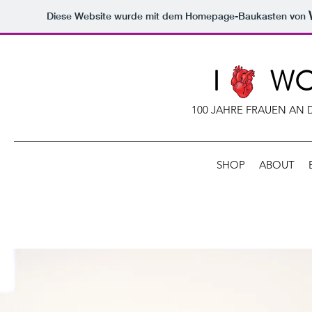
Diese Website wurde mit dem Homepage-Baukasten von
I
WO
100 JAHRE FRAUEN AN
SHOP
ABOUT