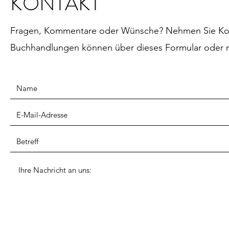
KONTAKT
Fragen, Kommentare oder Wünsche? Nehmen Sie Kontak
Buchhandlungen können über dieses Formular oder